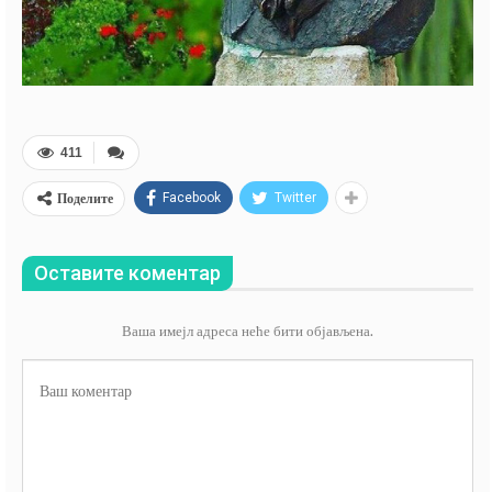
411
Поделите
Facebook
Twitter
Оставите коментар
Ваша имејл адреса неће бити објављена.