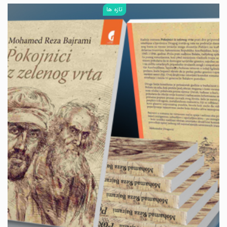
تازه ها