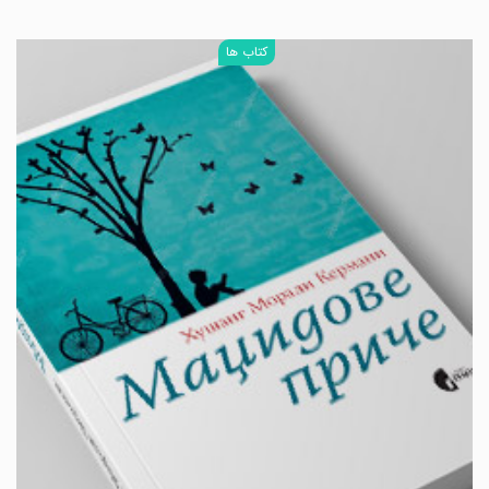
کتاب ها