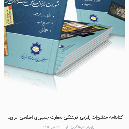
کتابنامه منشورات رایزنی فرهنگی سفارت جمهوری اسلامی ایران…
۱۸ تیر, ۱۴۰۰
رایزنی فرهنگی ج.ا.ایران