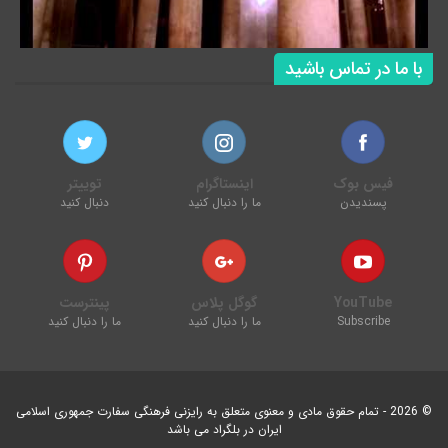
با ما در تماس باشید
فیس بوک
اینستاگرام
توییتر
پسندیدن
ما را دنبال کنید
دنبال کنید
YouTube
گوگل پلاس
پینترست
Subscribe
ما را دنبال کنید
ما را دنبال کنید
© 2026 - تمام حقوق مادی و معنوی متعلق به رایزنی فرهنگی سفارت جمهوری اسلامی
ایران در بلگراد می باشد