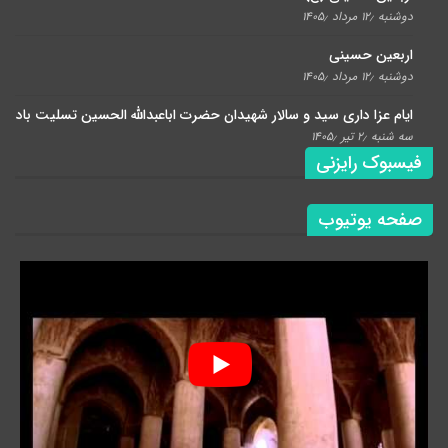
دوشنبه ۱۲٫ مرداد ۱۴۰۵٫
اربعین حسینی
دوشنبه ۱۲٫ مرداد ۱۴۰۵٫
ایام عزا داری سید و سالار شهیدان حضرت اباعبدالله الحسین تسلیت باد
سه شنبه ۲٫ تیر ۱۴۰۵٫
فیسبوک رایزنی
صفحه یوتیوب