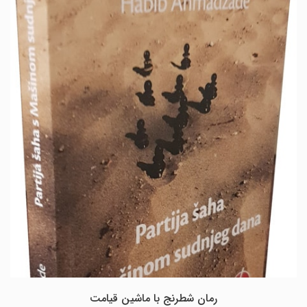
رمان شطرنج با ماشین قیامت